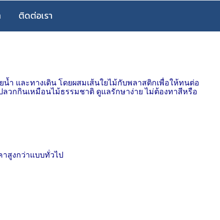
า
ติดต่อเรา
ว่ายน้ำ และทางเดิน โดยผสมเส้นใยไม้กับพลาสติกเพื่อให้ทนต่อ
ปลวกกินเหมือนไม้ธรรมชาติ ดูแลรักษาง่าย ไม่ต้องทาสีหรือ
าคาสูงกว่าแบบทั่วไป