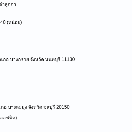
 ลำลูกกา
940 (หน่อย)
ง อำเภอ บางกรวย จังหวัด นนทบุรี 11130
ำเภอ บางละมุง จังหวัด ชลบุรี 20150
(ออฟฟิศ)