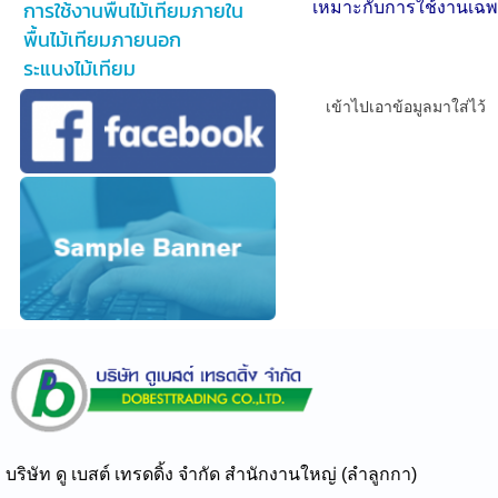
การใช้งานพื้นไม้เทียมภายใน
เหมาะกับการใช้งานเฉพา
พื้นไม้เทียมภายนอก
ระแนงไม้เทียม
เข้าไปเอาข้อมูลมาใส่ไว้
https://www.do
บริษัท ดู เบสต์ เทรดดิ้ง จำกัด สำนักงานใหญ่ (ลำลูกกา)