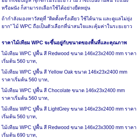
อยากเจอปัญหาจุกจิกในระยะยาว ไม่ว่าจะเป็นงานพื้น ระแนง
หรือผนัง ก็สามารถเลือกใช้ได้อย่างยืดหยุ่น
ถ้ากำลังมองหาวัสดุที่ “ติดตั้งครั้งเดียว ใช้ได้นาน และดูแลไม่ยุ่ง
ยาก” ไม้ WPC ถือเป็นตัวเลือกที่น่าสนใจและคุ้มค่าในระยะยาว
ราคาไม้เทียม WPC
จะขึ้นอยู่กับขนาดของพื้นที่และคุณภาพ
ไม้เทียม WPC ปูพื้น สี Redwood ขนาด 146x23x2400 mm ราคา
เริ่มต้น 560 บาท,
ไม้เทียม WPC
ปูพื้น
สี Yellow Oak ขนาด 146x23x2400 mm
ราคาเริ่มต้น 560 บาท,
ไม้เทียม WPC
ปูพื้น
สี Chocolate ขนาด 146x23x2400 mm
ราคาเริ่มต้น 560 บาท,
ไม้เทียม WPC
ปูพื้น
สี LightGrey ขนาด 146x23x2400 mm ราคา
เริ่มต้น 560 บาท,
ไม้เทียม WPC
ปูพื้น
สี Redwood ขนาด 146x23x3000 mm ราคา
เริ่มต้น 690 บาท,