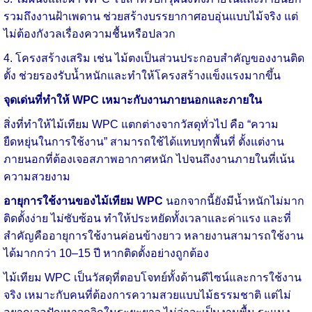
รวมถึงงานฝ้าเพดาน ช่วยสร้างบรรยากาศอบอุ่นแบบไม้จริง แต่
ไม่ต้องกังวลเรื่องความชื้นหรือปลวก
4. โครงสร้างเสริม เช่น ไม้ตงเป็นส่วนประกอบสำคัญของงานติด
ตั้ง ช่วยรองรับน้ำหนักและทำให้โครงสร้างแข็งแรงมากขึ้น
จุดเด่นที่ทำให้ WPC เหมาะกับงานภายนอกและภายใน
สิ่งที่ทำให้ไม้เทียม WPC แตกต่างจากวัสดุทั่วไป คือ “ความ
ยืดหยุ่นในการใช้งาน” สามารถใช้ได้แทบทุกพื้นที่ ตั้งแต่งาน
ภายนอกที่ต้องเจอสภาพอากาศหนัก ไปจนถึงงานภายในที่เน้น
ความสวยงาม
อายุการใช้งานของไม้เทียม WPC
นอกจากนี้ยังมีน้ำหนักไม่มาก
ติดตั้งง่าย ไม่ซับซ้อน ทำให้ประหยัดทั้งเวลาและค่าแรง และที่
สำคัญคืออายุการใช้งานค่อนข้างยาว หลายงานสามารถใช้งาน
ได้มากกว่า 10–15 ปี หากติดตั้งอย่างถูกต้อง
ไม้เทียม WPC เป็นวัสดุที่ตอบโจทย์ทั้งด้านดีไซน์และการใช้งาน
จริง เหมาะกับคนที่ต้องการความสวยแบบไม้ธรรมชาติ แต่ไม่