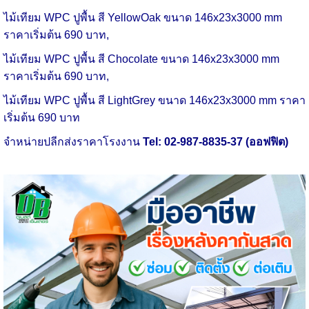
ไม้เทียม WPC
ปูพื้น
สี YellowOak ขนาด 146x23x3000 mm
ราคาเริ่มต้น 690 บาท,
ไม้เทียม WPC
ปูพื้น
สี Chocolate ขนาด 146x23x3000 mm
ราคาเริ่มต้น 690 บาท,
ไม้เทียม WPC ปูพื้น สี LightGrey ขนาด 146x23x3000 mm ราคา
เริ่มต้น 690 บาท
จำหน่ายปลีกส่งราคาโรงงาน
Tel: 02-987-8835-37 (ออฟฟิต)