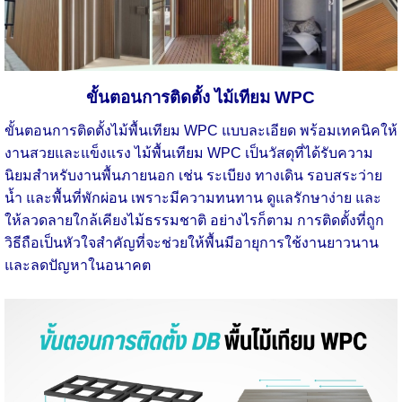
ขั้นตอนการติดตั้ง ไม้เทียม WPC
ขั้นตอนการติดตั้งไม้พื้นเทียม WPC แบบละเอียด พร้อมเทคนิคให้
งานสวยและแข็งแรง ไม้พื้นเทียม WPC เป็นวัสดุที่ได้รับความ
นิยมสำหรับงานพื้นภายนอก เช่น ระเบียง ทางเดิน รอบสระว่าย
น้ำ และพื้นที่พักผ่อน เพราะมีความทนทาน ดูแลรักษาง่าย และ
ให้ลวดลายใกล้เคียงไม้ธรรมชาติ อย่างไรก็ตาม การติดตั้งที่ถูก
วิธีถือเป็นหัวใจสำคัญที่จะช่วยให้พื้นมีอายุการใช้งานยาวนาน
และลดปัญหาในอนาคต