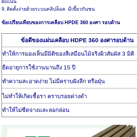
ฝังแน่น
9. ติดตั้งง่ายด้วยระบบคลิปล็อค มีเขี้ยวกันชน
ข้อเปรียบเทียบของการเคลือบ HPDE 360 องศา รอบด้าน
ข้อดีของแผ่นเคลือบ HDPE 360 องศารอบด้าน
ทำให้การมองเห็นมีมิติของสีเสมือนไม้จริงผิวสัมผัส 3 มิติ
ยืดอายุการใช้งานนานถึง 15 ปี
ทำความสะอาดง่าย ไม่มีคราบฝังลึก หรือฝุ่น
ไม่ทำให้เกิดเชื้อรา คราบรอยด่างดำ
ทำให้ไม่ซีดจางและลอกล่อน