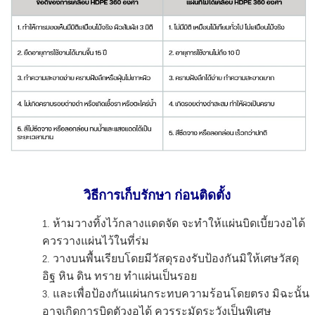
วิธีการเก็บรักษา ก่อนติดตั้ง
ห้ามวางทิ้งไว้กลางแดดจัด จะทำให้แผ่นบิดเบี้ยวงอได้
ควรวางแผ่นไว้ในที่ร่ม
วางบนพื้นเรียบโดยมีวัสดุรองรับป้องกันมิให้เศษวัสดุ
อิฐ หิน ดิน ทราย ทำแผ่นเป็นรอย
และเพื่อป้องกันแผ่นกระทบความร้อนโดยตรง มิฉะนั้น
อาจเกิดการบิดตัวงอได้ ควรระมัดระวังเป็นพิเศษ