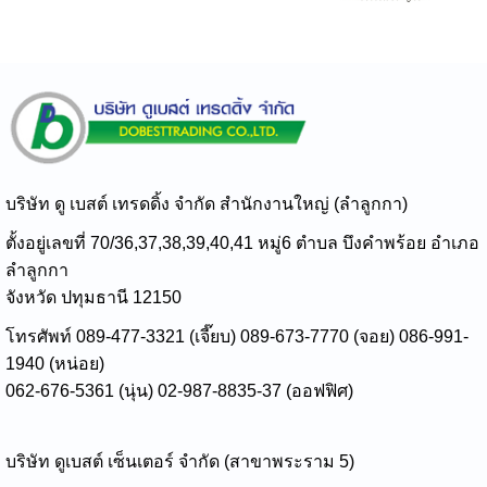
บริษัท ดู เบสต์ เทรดดิ้ง จำกัด สำนักงานใหญ่ (ลำลูกกา)
ตั้งอยู่เลขที่ 70/36,37,38,39,40,41 หมู่6 ตำบล บึงคำพร้อย อำเภอ
ลำลูกกา
จังหวัด ปทุมธานี 12150
โทรศัพท์ 089-477-3321 (เจี๊ยบ) 089-673-7770 (จอย) 086-991-
1940 (หน่อย)
062-676-5361 (นุ่น) 02-987-8835-37 (ออฟฟิศ)
บริษัท ดูเบสต์ เซ็นเตอร์ จำกัด (สาขาพระราม 5)