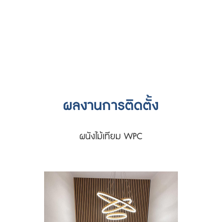
ผลงานการติดตั้ง
ผนังไม้เทียม WPC