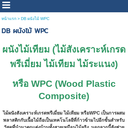
หน้าแรก
>
DB ผนังไม้ WPC
DB ผนังไม้ WPC
ผนังไม้เทียม (ไม้สังเคราะห์เกรด
พรีเมี่ยม ไม้เทียม ไม้ระแนง)
หรือ WPC (Wood Plastic
Composite)
ไม้ผนังสังเคราะห์เกรดพรีเมี่ยม ไม้เทียม หรือWPC เป็นการผสม
พลาสติกกับเนื้อไม้ถือเป็นเทคโนโลยีที่ก้าวข้ามไปอีกขั้นสำหรับ
วัสดุที่นำมาตกแต่งบ้านทั้งสวยเหมือนไม้จริง นอกจากนี้ยังช่วย